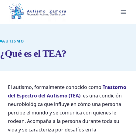
Saltar
al
contenido
AUTISMO
¿Qué es el TEA?
El autismo, formalmente conocido como
Trastorno
del Espectro del Autismo (TEA)
, es una condición
neurobiológica que influye en cómo una persona
percibe el mundo y se comunica con quienes le
rodean. Acompaña a la persona durante toda su
vida y se caracteriza por desafíos en la