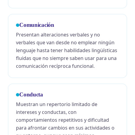
Comunicación
Presentan alteraciones verbales y no
verbales que van desde no emplear ningún
lenguaje hasta tener habilidades lingüísticas
fluidas que no siempre saben usar para una
comunicación recíproca funcional.
Conducta
Muestran un repertorio limitado de
intereses y conductas, con
comportamientos repetitivos y dificultad
para afrontar cambios en sus actividades o