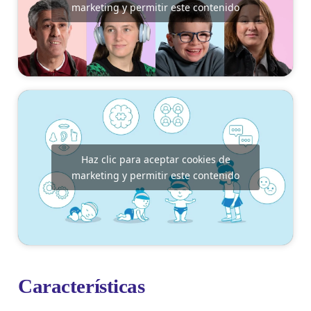
marketing y permitir este contenido
Haz clic para aceptar cookies de
marketing y permitir este contenido
Características