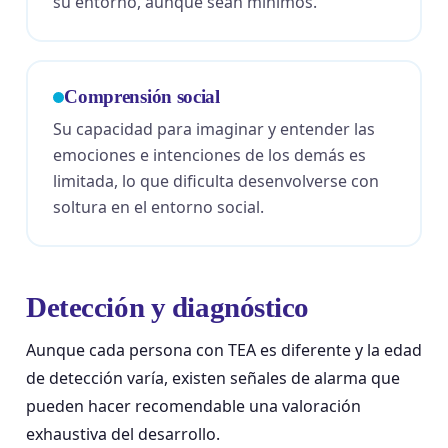
su entorno, aunque sean mínimos.
Comprensión social
Su capacidad para imaginar y entender las
emociones e intenciones de los demás es
limitada, lo que dificulta desenvolverse con
soltura en el entorno social.
Detección y diagnóstico
Aunque cada persona con TEA es diferente y la edad
de detección varía, existen señales de alarma que
pueden hacer recomendable una valoración
exhaustiva del desarrollo.