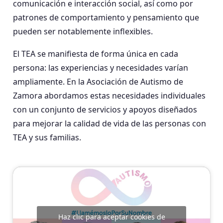
comunicación e interacción social, así como por
patrones de comportamiento y pensamiento que
pueden ser notablemente inflexibles.
El TEA se manifiesta de forma única en cada
persona: las experiencias y necesidades varían
ampliamente. En la Asociación de Autismo de
Zamora abordamos estas necesidades individuales
con un conjunto de servicios y apoyos diseñados
para mejorar la calidad de vida de las personas con
TEA y sus familias.
Haz clic para aceptar cookies de