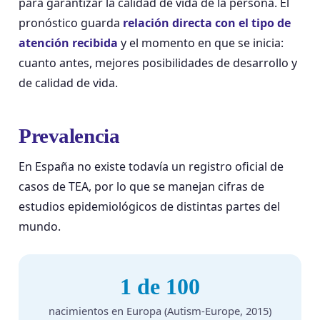
para garantizar la calidad de vida de la persona. El
pronóstico guarda
relación directa con el tipo de
atención recibida
y el momento en que se inicia:
cuanto antes, mejores posibilidades de desarrollo y
de calidad de vida.
Prevalencia
En España no existe todavía un registro oficial de
casos de TEA, por lo que se manejan cifras de
estudios epidemiológicos de distintas partes del
mundo.
1 de 100
nacimientos en Europa (Autism-Europe, 2015)