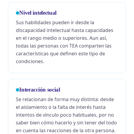
Nivel intelectual
Sus habilidades pueden ir desde la
discapacidad intelectual hasta capacidades
en el rango medio o superiores. Aun así,
todas las personas con TEA comparten las
características que definen este tipo de
condiciones.
Interacción social
Se relacionan de forma muy distinta: desde
el aislamiento o la falta de interés hasta
intentos de vínculo poco habituales, por no
saber bien cómo hacerlo y sin tener del todo
en cuenta las reacciones de la otra persona.