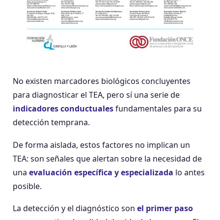
No existen marcadores biológicos concluyentes
para diagnosticar el TEA, pero sí una serie de
indicadores conductuales
fundamentales para su
detección temprana.
De forma aislada, estos factores no implican un
TEA: son señales que alertan sobre la necesidad de
una
evaluación específica y especializada
lo antes
posible.
La detección y el diagnóstico son
el primer paso