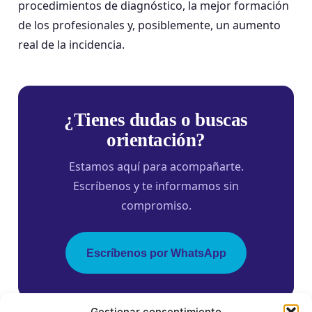
procedimientos de diagnóstico, la mejor formación
de los profesionales y, posiblemente, un aumento
real de la incidencia.
¿Tienes dudas o buscas
orientación?
Estamos aquí para acompañarte.
Escríbenos y te informamos sin
compromiso.
Escríbenos por WhatsApp
Gestionar consentimiento