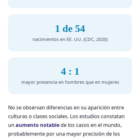
1 de 54
nacimientos en EE. UU. (CDC, 2020)
4 : 1
mayor presencia en hombres que en mujeres
No se observan diferencias en su aparición entre
culturas o clases sociales. Los estudios constatan
un
aumento notable
de los casos en el mundo,
probablemente por una mayor precisión de los