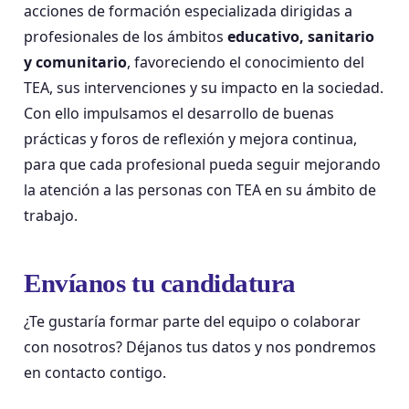
acciones de formación especializada dirigidas a
profesionales de los ámbitos
educativo, sanitario
y comunitario
, favoreciendo el conocimiento del
TEA, sus intervenciones y su impacto en la sociedad.
Con ello impulsamos el desarrollo de buenas
prácticas y foros de reflexión y mejora continua,
para que cada profesional pueda seguir mejorando
la atención a las personas con TEA en su ámbito de
trabajo.
Envíanos tu candidatura
¿Te gustaría formar parte del equipo o colaborar
con nosotros? Déjanos tus datos y nos pondremos
en contacto contigo.