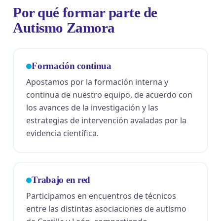
Por qué formar parte de
Autismo Zamora
Formación continua
Apostamos por la formación interna y
continua de nuestro equipo, de acuerdo con
los avances de la investigación y las
estrategias de intervención avaladas por la
evidencia científica.
Trabajo en red
Participamos en encuentros de técnicos
entre las distintas asociaciones de autismo