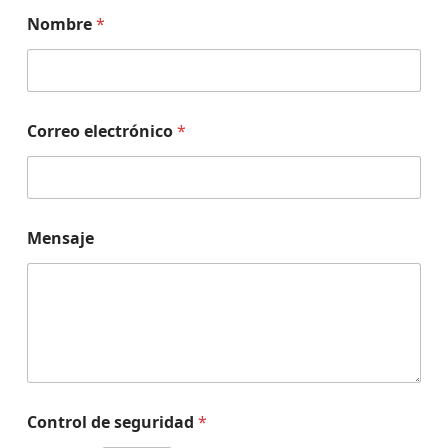
Nombre
*
Correo electrónico
*
Mensaje
Control de seguridad
*