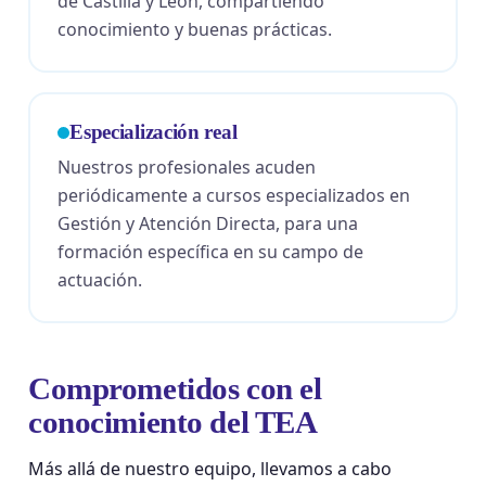
de Castilla y León, compartiendo
conocimiento y buenas prácticas.
Especialización real
Nuestros profesionales acuden
periódicamente a cursos especializados en
Gestión y Atención Directa, para una
formación específica en su campo de
actuación.
Comprometidos con el
conocimiento del TEA
Más allá de nuestro equipo, llevamos a cabo