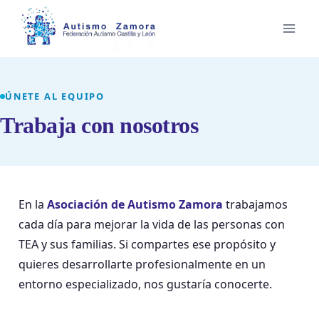
Saltar
al
contenido
ÚNETE AL EQUIPO
Trabaja con nosotros
En la
Asociación de Autismo Zamora
trabajamos
cada día para mejorar la vida de las personas con
TEA y sus familias. Si compartes ese propósito y
quieres desarrollarte profesionalmente en un
entorno especializado, nos gustaría conocerte.