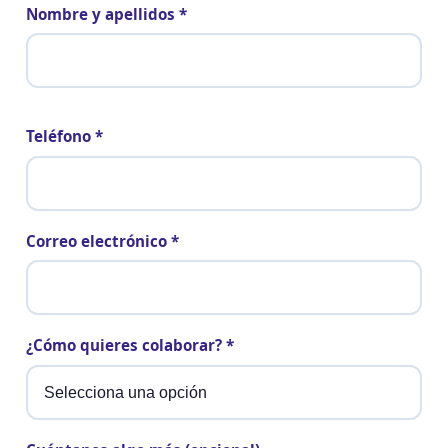
Nombre y apellidos *
Teléfono *
Correo electrónico *
¿Cómo quieres colaborar? *