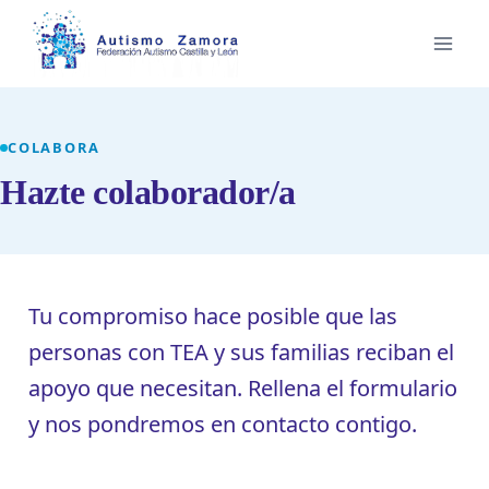
Saltar
al
contenido
COLABORA
Hazte colaborador/a
Tu compromiso hace posible que las
personas con TEA y sus familias reciban el
apoyo que necesitan. Rellena el formulario
y nos pondremos en contacto contigo.