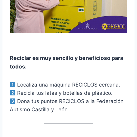
Reciclar es muy sencillo y beneficioso para
todos:
Localiza una máquina RECICLOS cercana.
Recicla tus latas y botellas de plástico.
Dona tus puntos RECICLOS a la Federación
Autismo Castilla y León.