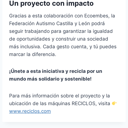
Un proyecto con impacto
Gracias a esta colaboración con Ecoembes, la
Federación Autismo Castilla y León podrá
seguir trabajando para garantizar la igualdad
de oportunidades y construir una sociedad
más inclusiva. Cada gesto cuenta, y tú puedes
marcar la diferencia.
¡Únete a esta iniciativa y recicla por un
mundo más solidario y sostenible!
Para más información sobre el proyecto y la
ubicación de las máquinas RECICLOS, visita
www.reciclos.com