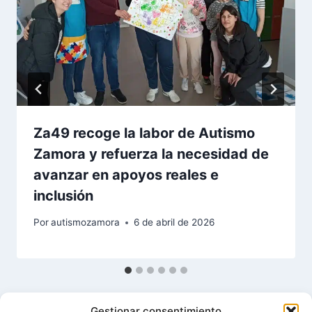
Za49 recoge la labor de Autismo
Zamora y refuerza la necesidad de
avanzar en apoyos reales e
inclusión
Por
autismozamora
6 de abril de 2026
Gestionar consentimiento