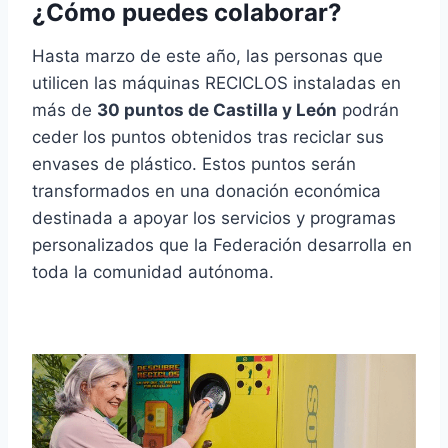
¿Cómo puedes colaborar?
Hasta marzo de este año, las personas que
utilicen las máquinas RECICLOS instaladas en
más de
30 puntos de Castilla y León
podrán
ceder los puntos obtenidos tras reciclar sus
envases de plástico. Estos puntos serán
transformados en una donación económica
destinada a apoyar los servicios y programas
personalizados que la Federación desarrolla en
toda la comunidad autónoma.