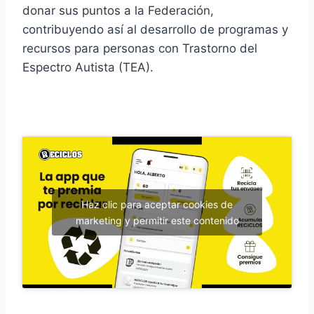
donar sus puntos a la Federación,
contribuyendo así al desarrollo de programas y
recursos para personas con Trastorno del
Espectro Autista (TEA).
Haz clic para aceptar cookies de
marketing y permitir este contenido