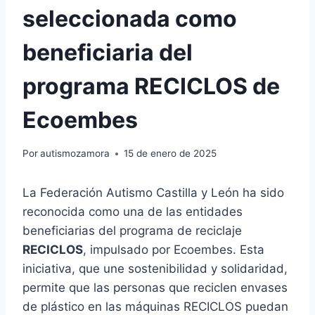
seleccionada como
beneficiaria del
programa RECICLOS de
Ecoembes
Por
autismozamora
15 de enero de 2025
La Federación Autismo Castilla y León ha sido
reconocida como una de las entidades
beneficiarias del programa de reciclaje
RECICLOS
, impulsado por Ecoembes. Esta
iniciativa, que une sostenibilidad y solidaridad,
permite que las personas que reciclen envases
de plástico en las máquinas RECICLOS puedan