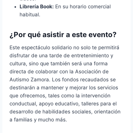
Librería Book:
En su horario comercial
habitual.
¿Por qué asistir a este evento?
Este espectáculo solidario no solo te permitirá
disfrutar de una tarde de entretenimiento y
cultura, sino que también será una forma
directa de colaborar con la Asociación de
Autismo Zamora. Los fondos recaudados se
destinarán a mantener y mejorar los servicios
que ofrecemos, tales como la intervención
conductual, apoyo educativo, talleres para el
desarrollo de habilidades sociales, orientación
a familias y mucho más.