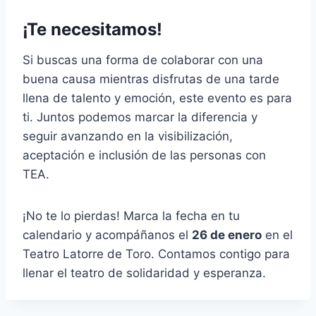
¡Te necesitamos!
Si buscas una forma de colaborar con una
buena causa mientras disfrutas de una tarde
llena de talento y emoción, este evento es para
ti. Juntos podemos marcar la diferencia y
seguir avanzando en la visibilización,
aceptación e inclusión de las personas con
TEA.
¡No te lo pierdas! Marca la fecha en tu
calendario y acompáñanos el
26 de enero
en el
Teatro Latorre de Toro. Contamos contigo para
llenar el teatro de solidaridad y esperanza.