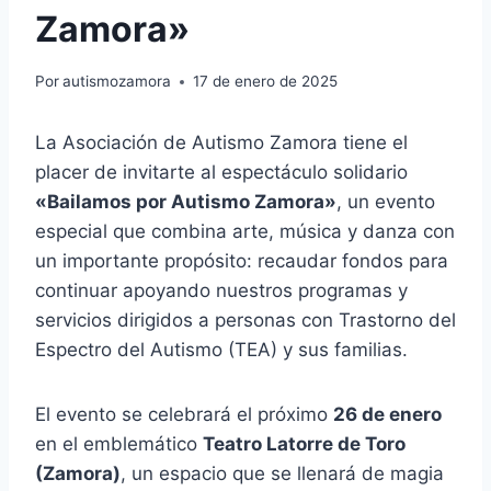
Zamora»
Por
autismozamora
17 de enero de 2025
La Asociación de Autismo Zamora tiene el
placer de invitarte al espectáculo solidario
«Bailamos por Autismo Zamora»
, un evento
especial que combina arte, música y danza con
un importante propósito: recaudar fondos para
continuar apoyando nuestros programas y
servicios dirigidos a personas con Trastorno del
Espectro del Autismo (TEA) y sus familias.
El evento se celebrará el próximo
26 de enero
en el emblemático
Teatro Latorre de Toro
(Zamora)
, un espacio que se llenará de magia