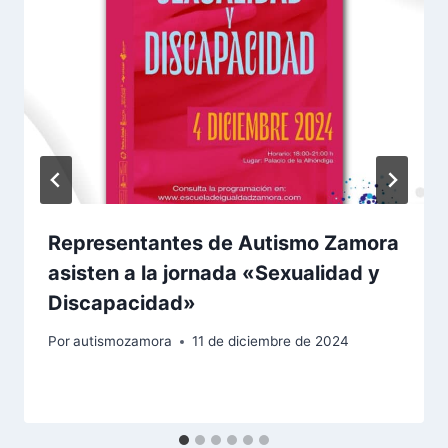
Representantes de Autismo Zamora
asisten a la jornada «Sexualidad y
Discapacidad»
Por
autismozamora
11 de diciembre de 2024