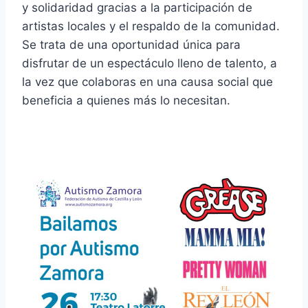
y solidaridad gracias a la participación de
artistas locales y el respaldo de la comunidad.
Se trata de una oportunidad única para
disfrutar de un espectáculo lleno de talento, a
la vez que colaboras en una causa social que
beneficia a quienes más lo necesitan.