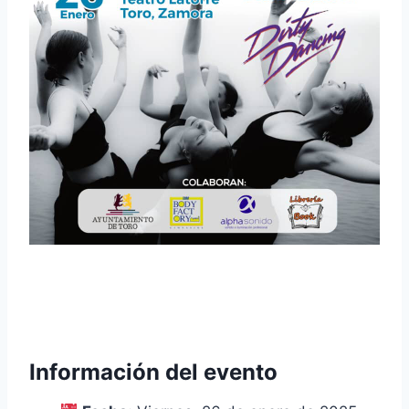
Información del evento