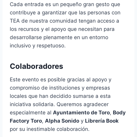
Cada entrada es un pequeño gran gesto que
contribuye a garantizar que las personas con
TEA de nuestra comunidad tengan acceso a
los recursos y el apoyo que necesitan para
desarrollarse plenamente en un entorno
inclusivo y respetuoso.
Colaboradores
Este evento es posible gracias al apoyo y
compromiso de instituciones y empresas
locales que han decidido sumarse a esta
iniciativa solidaria. Queremos agradecer
especialmente al
Ayuntamiento de Toro
,
Body
Factory Toro
,
Alpha Sonido
y
Librería Book
por su inestimable colaboración.