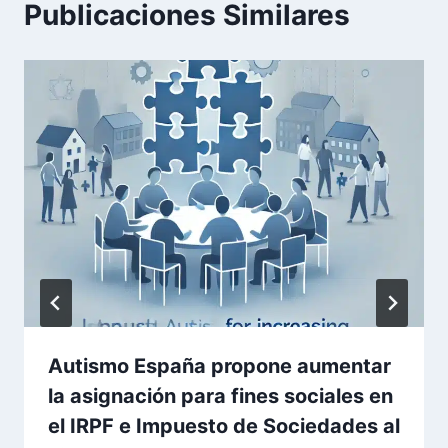
Publicaciones Similares
Autismo España propone aumentar
la asignación para fines sociales en
el IRPF e Impuesto de Sociedades al