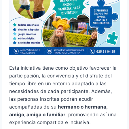
Esta iniciativa tiene como objetivo favorecer la
participación, la convivencia y el disfrute del
tiempo libre en un entorno adaptado a las
necesidades de cada participante. Además,
las personas inscritas podrán acudir
acompañadas de su
hermano o hermana,
amigo, amiga o familiar
, promoviendo así una
experiencia compartida e inclusiva.