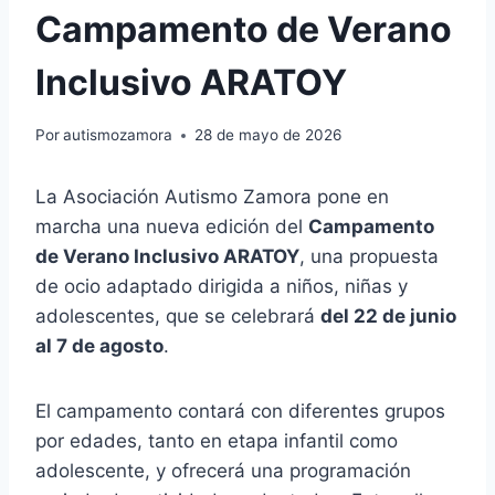
Campamento de Verano
Inclusivo ARATOY
Por
autismozamora
28 de mayo de 2026
La Asociación Autismo Zamora pone en
marcha una nueva edición del
Campamento
de Verano Inclusivo ARATOY
, una propuesta
de ocio adaptado dirigida a niños, niñas y
adolescentes, que se celebrará
del 22 de junio
al 7 de agosto
.
El campamento contará con diferentes grupos
por edades, tanto en etapa infantil como
adolescente, y ofrecerá una programación