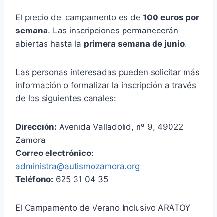
El precio del campamento es de
100 euros por
semana
. Las inscripciones permanecerán
abiertas hasta la
primera semana de junio
.
Las personas interesadas pueden solicitar más
información o formalizar la inscripción a través
de los siguientes canales:
Dirección:
Avenida Valladolid, nº 9, 49022
Zamora
Correo electrónico:
administra@autismozamora.org
Teléfono:
625 31 04 35
El Campamento de Verano Inclusivo ARATOY