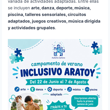
variada de actividades adaptadas. Entre ellas
se incluyen
arte, danza, deporte, música,
piscina, talleres sensoriales, circuitos
adaptados, juegos creativos, música dirigida
y actividades grupales
.