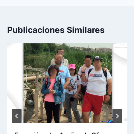
Publicaciones Similares