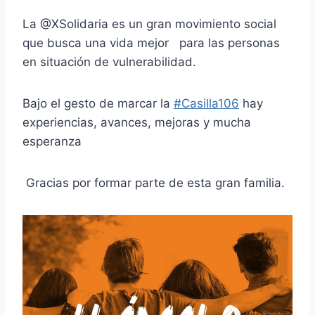
La @XSolidaria es un gran movimiento social
que busca una vida mejor para las personas
en situación de vulnerabilidad.
Bajo el gesto de marcar la
#Casilla106
hay
experiencias, avances, mejoras y mucha
esperanza
Gracias por formar parte de esta gran familia.